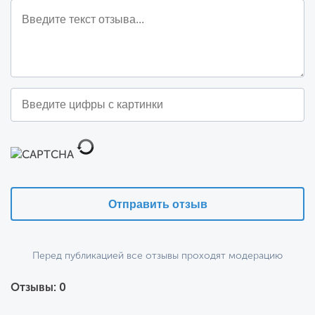
задач, видит сколько у него поставлено задач на
конкретную дату и время и может договорится
с клиентом на максимально удобное время.
Отправить отзыв
Перед публикацией все отзывы проходят модерацию
Отзывы: 0