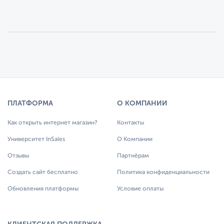
ПЛАТФОРМА
О КОМПАНИИ
Как открыть интернет магазин?
Контакты
Университет InSales
О Компании
Отзывы
Партнёрам
Создать сайт бесплатно
Политика конфиденциальности
Обновления платформы
Условие оплаты