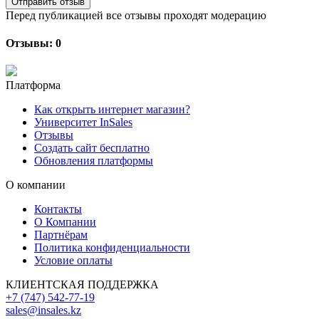
Отправить отзыв
Перед публикацией все отзывы проходят модерацию
Отзывы: 0
Платформа
Как открыть интернет магазин?
Университет InSales
Отзывы
Создать сайт бесплатно
Обновления платформы
О компании
Контакты
О Компании
Партнёрам
Политика конфиденциальности
Условие оплаты
КЛИЕНТСКАЯ ПОДДЕРЖКА
+7 (747) 542-77-19
sales@insales.kz