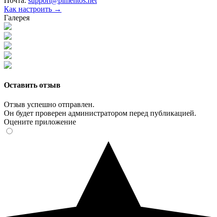
Почта:
support@pimentos.net
Как настроить →
Галерея
Оставить отзыв
Отзыв успешно отправлен.
Он будет проверен администратором перед публикацией.
Оцените приложение