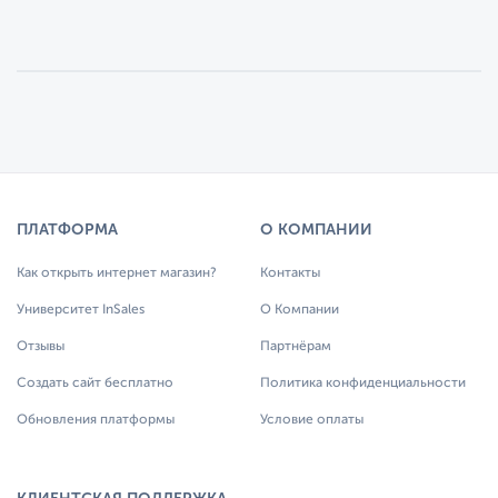
ПЛАТФОРМА
О КОМПАНИИ
Как открыть интернет магазин?
Контакты
Университет InSales
О Компании
Отзывы
Партнёрам
Создать сайт бесплатно
Политика конфиденциальности
Обновления платформы
Условие оплаты