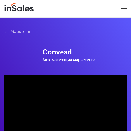
Маркетинг
Convead
Автоматизация маркетинга