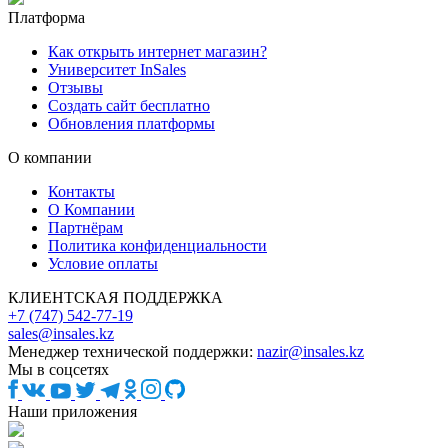
Платформа
Как открыть интернет магазин?
Университет InSales
Отзывы
Создать сайт бесплатно
Обновления платформы
О компании
Контакты
О Компании
Партнёрам
Политика конфиденциальности
Условие оплаты
КЛИЕНТСКАЯ ПОДДЕРЖКА
+7 (747) 542-77-19
sales@insales.kz
Менеджер технической поддержки:
nazir@insales.kz
Мы в соцсетях
Наши приложения