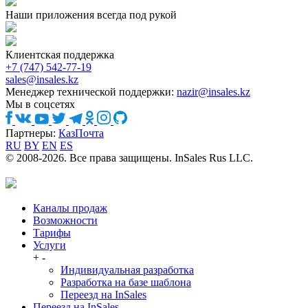
Наши приложения всегда под рукой
Клиентская поддержка
+7 (747) 542-77-19
sales@insales.kz
Менеджер технической поддержки:
nazir@insales.kz
Мы в соцсетях
Партнеры:
КазПочта
RU
BY
EN
ES
© 2008-2026. Все права защищены. InSales Rus LLC.
Каналы продаж
Возможности
Тарифы
Услуги
+
-
Индивидуальная разработка
Разработка на базе шаблона
Переезд на InSales
Переезд на InSales