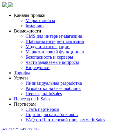
Каналы продаж
Маркетплейсы
Instagram
Возможности
CMS для интернет-магазина
Шаблоны интернет-магазина
Модули и интеграции
Маркетинговый функционал
Безопасность и серверы
Часто задаваемые вопросы
Видеоуроки
Тарифы
Услуги
Индивидуальная разработка
Разработка на базе шаблона
Переезд на InSales
Переезд на InSales
Партнерам
Стать партнером
Портал для разработчиков
FAQ по Партнерской программе InSales
+7 (747) 542-77-19