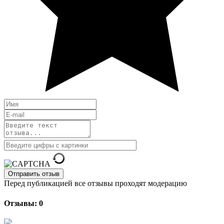
Отправить отзыв
Перед публикацией все отзывы проходят модерацию
Отзывы: 0