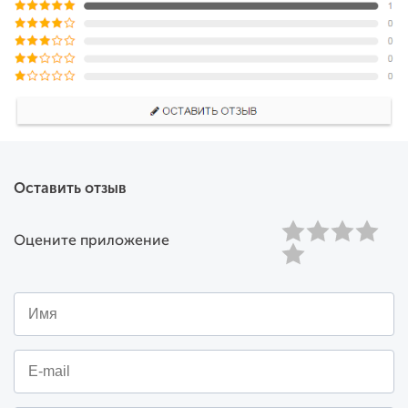
Оставить отзыв
Оцените приложение