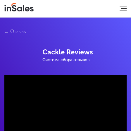
Отзывы
Cackle Reviews
Система сбора отзывов