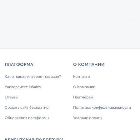
ПЛАТФОРМА
О КОМПАНИИ
Как открыть интернет магазин?
Контакты
Университет InSales
О Компании
Отзывы
Партнёрам
Создать сайт бесплатно
Политика конфиденциальности
Обновления платформы
Условие оплаты