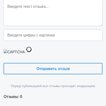
Отправить отзыв
Перед публикацией все отзывы проходят модерацию
Отзывы: 0