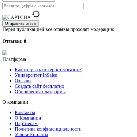
Отправить отзыв
Перед публикацией все отзывы проходят модерацию
Отзывы: 0
Платформа
Как открыть интернет магазин?
Университет InSales
Отзывы
Создать сайт бесплатно
Обновления платформы
О компании
Контакты
О Компании
Партнёрам
Политика конфиденциальности
Условие оплаты