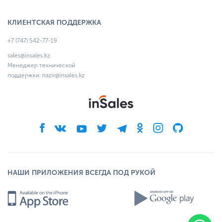
КЛИЕНТСКАЯ ПОДДЕРЖКА
+7 (747) 542-77-19
sales@insales.kz
Менеджер технической
поддержки:
nazir@insales.kz
НАШИ ПРИЛОЖЕНИЯ ВСЕГДА ПОД РУКОЙ