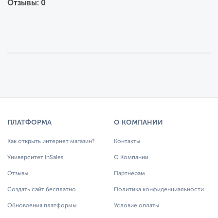
Отзывы: 0
ПЛАТФОРМА
О КОМПАНИИ
Как открыть интернет магазин?
Контакты
Университет InSales
О Компании
Отзывы
Партнёрам
Создать сайт бесплатно
Политика конфиденциальности
Обновления платформы
Условие оплаты