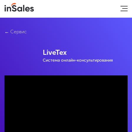
Сервис
LiveTex
Система онлайн-консультирования