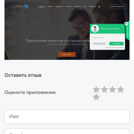
Оставить отзыв
Оцените приложение