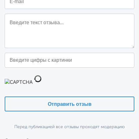
Отправить отзыв
Перед публикацией все отзывы проходят модерацию