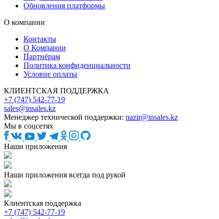
Обновления платформы
О компании
Контакты
О Компании
Партнёрам
Политика конфиденциальности
Условие оплаты
КЛИЕНТСКАЯ ПОДДЕРЖКА
+7 (747) 542-77-19
sales@insales.kz
Менеджер технической поддержки:
nazir@insales.kz
Мы в соцсетях
Наши приложения
Наши приложения всегда под рукой
Клиентская поддержка
+7 (747) 542-77-19