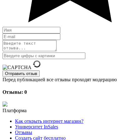
Отправить отзыв
Перед публикацией все отзывы проходят модерацию
Отзывы: 0
Платформа
Как открыть интернет магазин?
Университет InSales
Отзывы
Создать сайт бесплатно