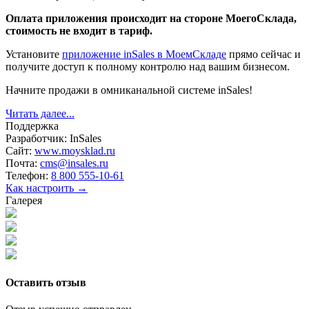
Оплата приложения происходит на стороне МоегоСклада,
стоимость не входит в тариф.
Установите
приложение inSales в МоемСкладе
прямо сейчас и
получите доступ к полному контролю над вашим бизнесом.
Начните продажи в омниканальной системе inSales!
Читать далее...
Поддержка
Разработчик:
InSales
Сайт:
www.moysklad.ru
Почта:
cms@insales.ru
Телефон:
8 800 555-10-61
Как настроить →
Галерея
Оставить отзыв