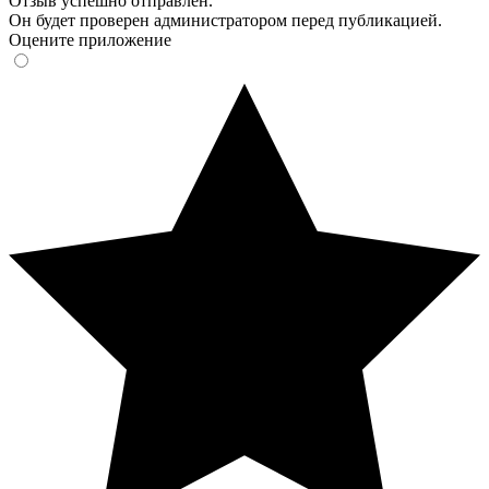
Отзыв успешно отправлен.
Он будет проверен администратором перед публикацией.
Оцените приложение