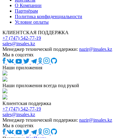
О Компании
Партнёрам
Политика конфиденциальности
Условие оплаты
КЛИЕНТСКАЯ ПОДДЕРЖКА
+7 (747) 542-77-19
sales@insales.kz
Менеджер технической поддержки:
nazir@insales.kz
Мы в соцсетях
Наши приложения
Наши приложения всегда под рукой
Клиентская поддержка
+7 (747) 542-77-19
sales@insales.kz
Менеджер технической поддержки:
nazir@insales.kz
Мы в соцсетях