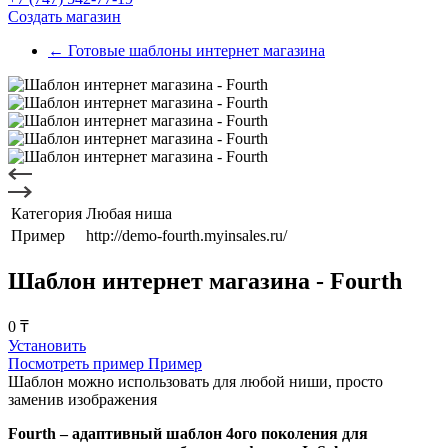
Создать магазин
← Готовые шаблоны интернет магазина
Категория
Любая ниша
Пример
http://demo-fourth.myinsales.ru/
Шаблон интернет магазина - Fourth
0 ₸
Установить
Посмотреть пример
Пример
Шаблон можно использовать для любой ниши, просто
заменив изображения
Fourth – адаптивный шаблон 4ого поколения для