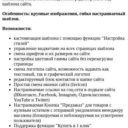
шаблона сайта.
Особенность: крупные изображения, гибко настраиваемый
шаблон.
Возможности:
кастомизация шаблона с помощью функции "Настройка
стилей"
управление виджетами на всех страницах шаблона
смена шрифтов и их размеров на сайте
настройка цветовой гаммы сайта без перезагрузки
страницы
смена логотипа сайта, возможность задавать как
текстовый, так и графический логотип
редактируемый блок контактов в шапке сайта
Простая смена иконки сайта (favicon)
Настраиваемые ссылки на соц.сети в подвале сайта
(ВКонтакте, Facebook, Instagram, Одноклассники,
YouTube и Twitter)
Настраиваемая Кнопка "Предзаказ" для товаров с
нулевым остатком с отправкой уведомления менеджеру
магазина (блокируемая и неблокируемая на усмотрение
пользователя)
Поддержка функции "Купить в 1 клик"