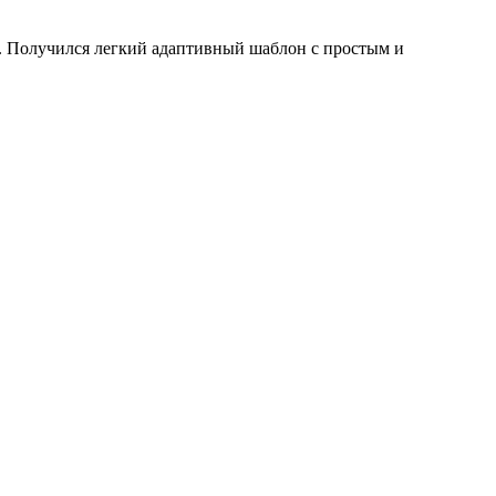
 Получился легкий адаптивный шаблон с простым и