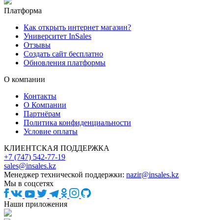
Платформа
Как открыть интернет магазин?
Университет InSales
Отзывы
Создать сайт бесплатно
Обновления платформы
О компании
Контакты
О Компании
Партнёрам
Политика конфиденциальности
Условие оплаты
КЛИЕНТСКАЯ ПОДДЕРЖКА
+7 (747) 542-77-19
sales@insales.kz
Менеджер технической поддержки:
nazir@insales.kz
Мы в соцсетях
Наши приложения