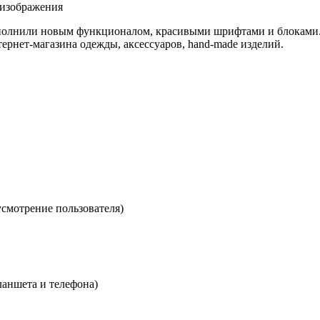
 изображения
аполнили новым функционалом, красивыми шрифтами и блоками.
рнет-магазина одежды, аксессуаров, hand-made изделий.
смотрение пользователя)
аншета и телефона)