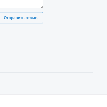
Отправить отзыв