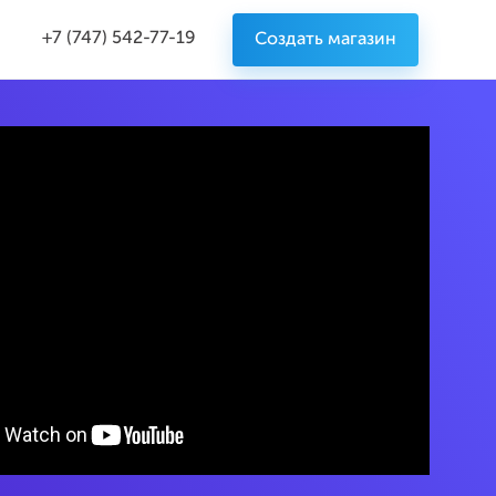
+7 (747) 542-77-19
Создать магазин