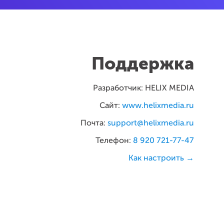
Поддержка
Разработчик:
HELIX MEDIA
Сайт:
www.helixmedia.ru
Почта:
support@helixmedia.ru
Телефон:
8 920 721-77-47
Как настроить →