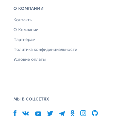
О КОМПАНИИ
Контакты
О Компании
Партнёрам
Политика конфиденциальности
Условие оплаты
МЫ В СОЦСЕТЯХ