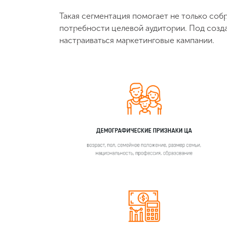
Такая сегментация помогает не только собр
потребности целевой аудитории. Под созд
настраиваться маркетинговые кампании.