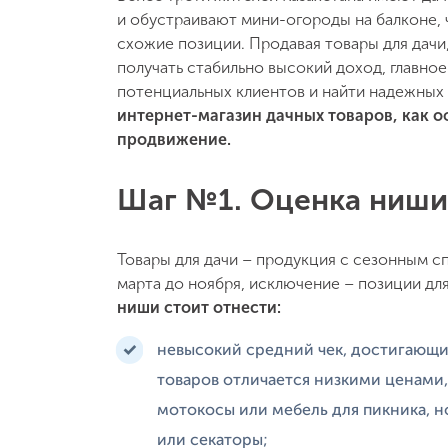
и обустраивают мини-огороды на балконе, 
схожие позиции. Продавая товары для дач
получать стабильно высокий доход, главно
потенциальных клиентов и найти надежных
интернет-магазин дачных товаров, как 
продвижение.
Шаг №1. Оценка ниши
Товары для дачи – продукция с сезонным с
марта до ноября, исключение – позиции д
ниши стоит отнести:
невысокий средний чек, достигающи
товаров отличается низкими ценами,
мотокосы или мебель для пикника, н
или секаторы;