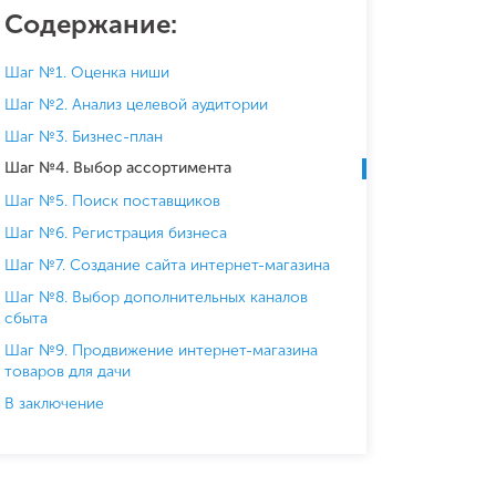
Содержание:
Шаг №1. Оценка ниши
Шаг №2. Анализ целевой аудитории
Шаг №3. Бизнес-план
Шаг №4. Выбор ассортимента
Шаг №5. Поиск поставщиков
Шаг №6. Регистрация бизнеса
Шаг №7. Создание сайта интернет-магазина
Шаг №8. Выбор дополнительных каналов
сбыта
Шаг №9. Продвижение интернет-магазина
товаров для дачи
В заключение