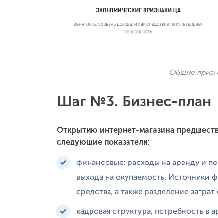
Общие призн
Шаг №3. Бизнес-план
Открытию интернет-магазина предшеств
следующие показатели:
финансовые: расходы на аренду и пе
выхода на окупаемость. Источники 
средства, а также разделение затрат
кадровая структура, потребность в 