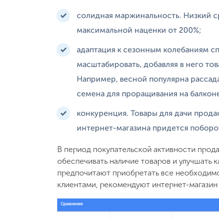
солидная маржинальность. Низкий 
максимальной наценки от 200%;
адаптация к сезонным колебаниям 
масштабировать, добавляя в него тов
Например, весной популярна рассада
семена для проращивания на балкон
конкуренция. Товары для дачи прод
интернет-магазина придется поборо
В период покупательской активности прод
обеспечивать наличие товаров и улучшать 
предпочитают приобретать все необходимо
клиентами, рекомендуют интернет-магазин 