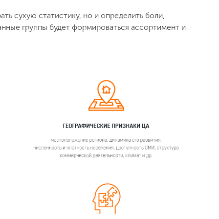
ать сухую статистику, но и определить боли,
анные группы будет формироваться ассортимент и