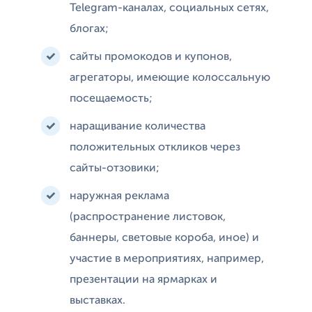
Telegram-каналах, социальных сетях,
блогах;
сайты промокодов и купонов,
агрегаторы, имеющие колоссальную
посещаемость;
наращивание количества
положительных откликов через
сайты-отзовики;
наружная реклама
(распространение листовок,
баннеры, световые короба, иное) и
участие в мероприятиях, например,
презентации на ярмарках и
выставках.