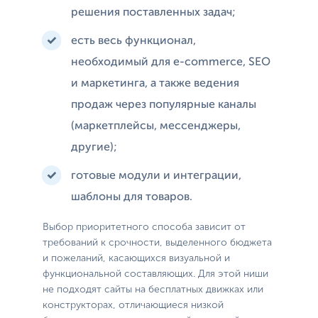
решения поставленных задач;
есть весь функционал,
необходимый для e-commerce, SEO
и маркетинга, а также ведения
продаж через популярные каналы
(маркетплейсы, мессенджеры,
другие);
готовые модули и интеграции,
шаблоны для товаров.
Выбор приоритетного способа зависит от
требований к срочности, выделенного бюджета
и пожеланий, касающихся визуальной и
функциональной составляющих. Для этой ниши
не подходят сайты на бесплатных движках или
конструкторах, отличающиеся низкой