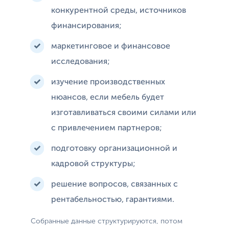
конкурентной среды, источников
финансирования;
маркетинговое и финансовое
исследования;
изучение производственных
нюансов, если мебель будет
изготавливаться своими силами или
с привлечением партнеров;
подготовку организационной и
кадровой структуры;
решение вопросов, связанных с
рентабельностью, гарантиями.
Собранные данные структурируются, потом