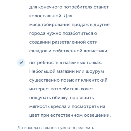
для конечного потребителя станет
колоссальной. Для
масштабирования продаж в другие
города нужно позаботиться о
создании разветвленной сети
складов и собственной логистики;
потребность в наземных точках.
Небольшой магазин или шоурум
существенно повысит клиентский
интерес: потребитель хочет
пощупать обивку, проверить
мягкость кресла и посмотреть на
цвет при естественном освещении.
До выхода на рынок нужно определить