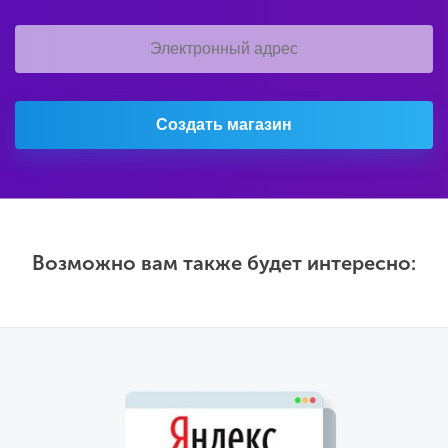
Создать магазин
Возможно вам также будет интересно: