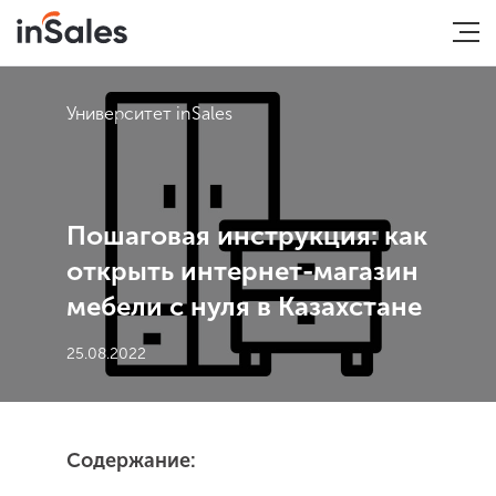
Университет inSales
Пошаговая инструкция: как
открыть интернет-магазин
мебели с нуля в Казахстане
25.08.2022
Содержание: