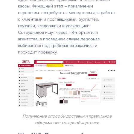
кассы. Финишный этап – привлечение
персонала, потребуются менеджеры для работы
с клиентами и поставщиками, бухгалтер,
грузчики, кладовщики и упаковщики.
Сотрудников ищут через HR-портал или
агентства, в последнем случае персонал
выбирается под требования заказчика и
проходит проверку.
Популярные способы доставки и правильное
оформление товарной карточки