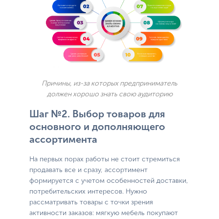
Причины, из-за которых предприниматель
должен хорошо знать свою аудиторию
Шаг №2. Выбор товаров для
основного и дополняющего
ассортимента
На первых порах работы не стоит стремиться
продавать все и сразу, ассортимент
формируется с учетом особенностей доставки,
потребительских интересов. Нужно
рассматривать товары с точки зрения
активности заказов: мягкую мебель покупают