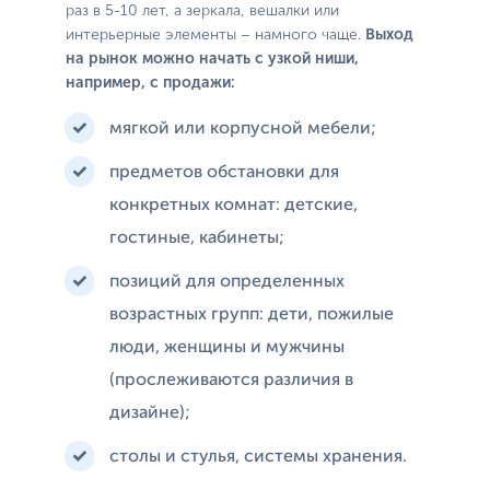
раз в 5-10 лет, а зеркала, вешалки или
интерьерные элементы – намного чаще.
Выход
на рынок можно начать с узкой ниши,
например, с продажи:
мягкой или корпусной мебели;
предметов обстановки для
конкретных комнат: детские,
гостиные, кабинеты;
позиций для определенных
возрастных групп: дети, пожилые
люди, женщины и мужчины
(прослеживаются различия в
дизайне);
столы и стулья, системы хранения.