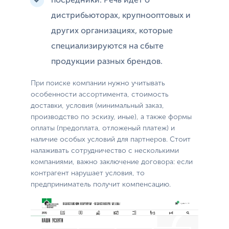
посредники. Речь идет о
дистрибьюторах, крупнооптовых и
других организациях, которые
специализируются на сбыте
продукции разных брендов.
При поиске компании нужно учитывать
особенности ассортимента, стоимость
доставки, условия (минимальный заказ,
производство по эскизу, иные), а также формы
оплаты (предоплата, отложеный платеж) и
наличие особых условий для партнеров. Стоит
налаживать сотрудничество с несколькими
компаниями, важно заключение договора: если
контрагент нарушает условия, то
предприниматель получит компенсацию.