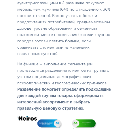
аудиторию: женщины в 2 раза чаще покупают
мебель, чем мужчины (64% по отношению к 36%
соответственно). Важно узнать о болях и
предпочтениях потребителей, среднемесячном
доходе, уровне образования и семейном
положении, месте проживания (жители крупных
городов готовы платить больше, если
сравнивать с клиентами из маленьких
населенных пунктов).
На финише – выполнение сегментации:
производится разделение клиентов на группы с
учетом социальных, демографических,
психологических и географических признаков.
Разделение помогает определить подходящие
для каждой группы товары, сформировать
интересный ассортимент и выбрать
правильную ценовую стратегию.