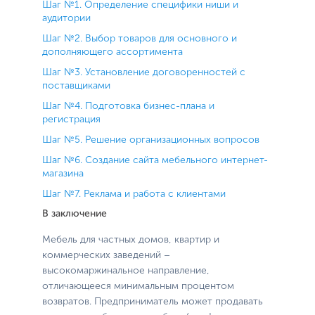
Шаг №1. Определение специфики ниши и
аудитории
Шаг №2. Выбор товаров для основного и
дополняющего ассортимента
Шаг №3. Установление договоренностей с
поставщиками
Шаг №4. Подготовка бизнес-плана и
регистрация
Шаг №5. Решение организационных вопросов
Шаг №6. Создание сайта мебельного интернет-
магазина
Шаг №7. Реклама и работа с клиентами
В заключение
Мебель для частных домов, квартир и
коммерческих заведений –
высокомаржинальное направление,
отличающееся минимальным процентом
возвратов. Предприниматель может продавать