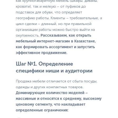
как крупногабаритную мебель (шкафы, диваны,
кровати), так и мелкую – от пуфиков до
подставок для обуви, что определяет
географию работы. Клиенты – требовательные, а
цикл сделки – длинный, но при правильной
организации работы можно быстро выйти на
окупаемость.
Рассказываем, как открыть
мебельный интернет-магазин в Казахстане,
как формировать ассортимент и запустить
эффективное продвижение.
Шаг №1. Определение
специфики ниши и аудитории
Продажа мебели отличается от сбыта посуды,
одежды и других компактных товаров.
Доминирующее количество моделей –
массивные и относятся к среднему, высокому
ценовому сегменту, что накладывает
определенные ограничения: