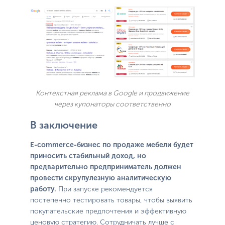
Контекстная реклама в Google и продвижение
через купонаторы соответственно
В заключение
E-commerce-бизнес по продаже мебели будет
приносить стабильный доход, но
предварительно предприниматель должен
провести скрупулезную аналитическую
работу.
При запуске рекомендуется
постепенно тестировать товары, чтобы выявить
покупательские предпочтения и эффективную
ценовую стратегию. Сотрудничать лучше с