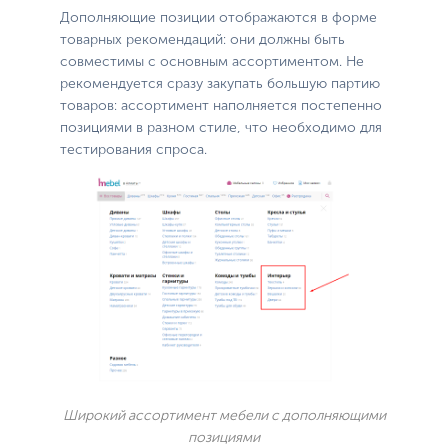
Дополняющие позиции отображаются в форме
товарных рекомендаций: они должны быть
совместимы с основным ассортиментом. Не
рекомендуется сразу закупать большую партию
товаров: ассортимент наполняется постепенно
позициями в разном стиле, что необходимо для
тестирования спроса.
Широкий ассортимент мебели с дополняющими
позициями