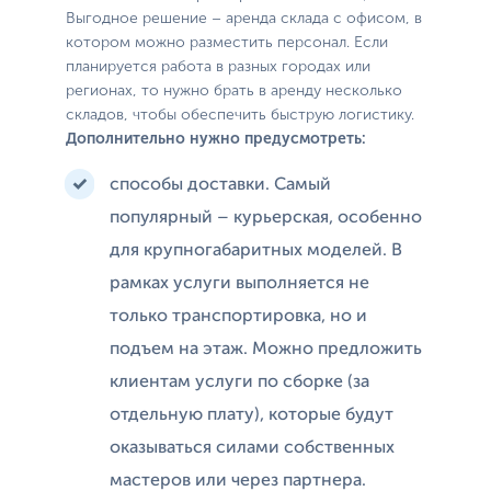
Выгодное решение – аренда склада с офисом, в
котором можно разместить персонал. Если
планируется работа в разных городах или
регионах, то нужно брать в аренду несколько
складов, чтобы обеспечить быструю логистику.
Дополнительно нужно предусмотреть:
способы доставки. Самый
популярный – курьерская, особенно
для крупногабаритных моделей. В
рамках услуги выполняется не
только транспортировка, но и
подъем на этаж. Можно предложить
клиентам услуги по сборке (за
отдельную плату), которые будут
оказываться силами собственных
мастеров или через партнера.