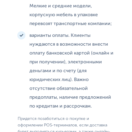
Мелкие и средние модели,
корпусную мебель в упаковке
перевозят транспортные компании;
варианты оплаты. Клиенты
нуждаются в возможности внести
оплату банковской картой (онлайн и
при получении), электронными
деньгами и по счету (для
юридических лиц). Важно
отсутствие обязательной
предоплаты, наличие предложений
по кредитам и рассрочкам.
Придется позаботиться о покупке и
оформлении POS-терминалов, если доставка
будет выполняться курьерами, а также онлайн-