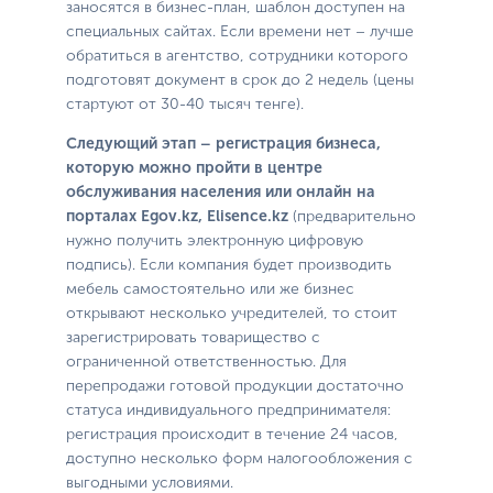
заносятся в бизнес-план, шаблон доступен на
специальных сайтах. Если времени нет – лучше
обратиться в агентство, сотрудники которого
подготовят документ в срок до 2 недель (цены
стартуют от 30-40 тысяч тенге).
Следующий этап – регистрация бизнеса,
которую можно пройти в центре
обслуживания населения или онлайн на
порталах Egov.kz, Elisence.kz
(предварительно
нужно получить электронную цифровую
подпись). Если компания будет производить
мебель самостоятельно или же бизнес
открывают несколько учредителей, то стоит
зарегистрировать товарищество с
ограниченной ответственностью. Для
перепродажи готовой продукции достаточно
статуса индивидуального предпринимателя:
регистрация происходит в течение 24 часов,
доступно несколько форм налогообложения с
выгодными условиями.