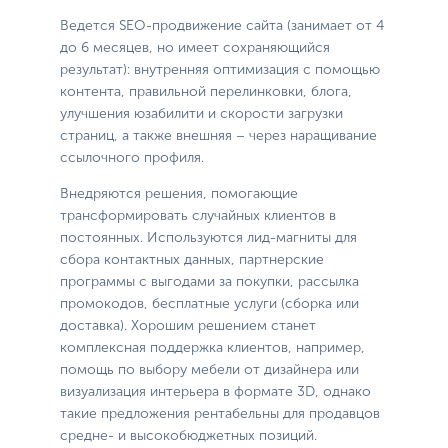
Ведется SEO-продвижение сайта (занимает от 4
до 6 месяцев, но имеет сохраняющийся
результат): внутренняя оптимизация с помощью
контента, правильной перелинковки, блога,
улучшения юзабилити и скорости загрузки
страниц, а также внешняя – через наращивание
ссылочного профиля.
Внедряются решения, помогающие
трансформировать случайных клиентов в
постоянных. Используются лид-магниты для
сбора контактных данных, партнерские
программы с выгодами за покупки, рассылка
промокодов, бесплатные услуги (сборка или
доставка). Хорошим решением станет
комплексная поддержка клиентов, например,
помощь по выбору мебели от дизайнера или
визуализация интерьера в формате 3D, однако
такие предложения рентабельны для продавцов
средне- и высокобюджетных позиций.