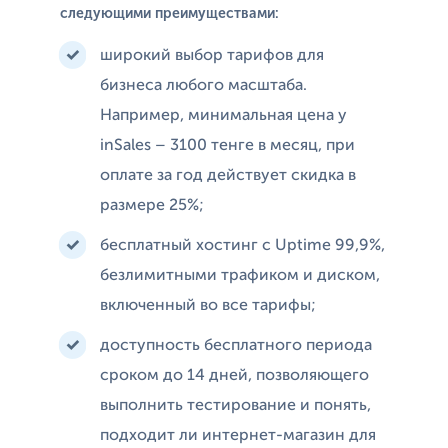
следующими преимуществами:
широкий выбор тарифов для
бизнеса любого масштаба.
Например, минимальная цена у
inSales – 3100 тенге в месяц, при
оплате за год действует скидка в
размере 25%;
бесплатный хостинг с Uptime 99,9%,
безлимитными трафиком и диском,
включенный во все тарифы;
доступность бесплатного периода
сроком до 14 дней, позволяющего
выполнить тестирование и понять,
подходит ли интернет-магазин для