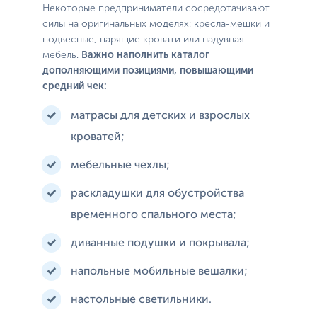
Некоторые предприниматели сосредотачивают
силы на оригинальных моделях: кресла-мешки и
подвесные, парящие кровати или надувная
мебель.
Важно наполнить каталог
дополняющими позициями, повышающими
средний чек:
матрасы для детских и взрослых
кроватей;
мебельные чехлы;
раскладушки для обустройства
временного спального места;
диванные подушки и покрывала;
напольные мобильные вешалки;
настольные светильники.