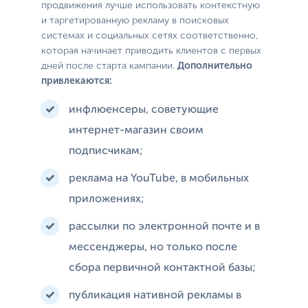
продвижения лучше использовать контекстную
и таргетированную рекламу в поисковых
системах и социальных сетях соответственно,
которая начинает приводить клиентов с первых
дней после старта кампании.
Дополнительно
привлекаются:
инфлюенсеры, советующие
интернет-магазин своим
подписчикам;
реклама на YouTube, в мобильных
приложениях;
рассылки по электронной почте и в
мессенджеры, но только после
сбора первичной контактной базы;
публикация нативной рекламы в