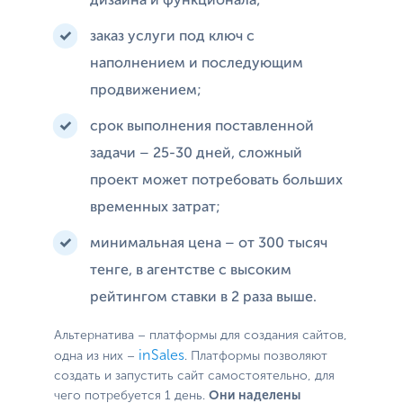
дизайна и функционала;
заказ услуги под ключ с
наполнением и последующим
продвижением;
срок выполнения поставленной
задачи – 25-30 дней, сложный
проект может потребовать больших
временных затрат;
минимальная цена – от 300 тысяч
тенге, в агентстве с высоким
рейтингом ставки в 2 раза выше.
Альтернатива – платформы для создания сайтов,
inSales
одна из них –
. Платформы позволяют
создать и запустить сайт самостоятельно, для
чего потребуется 1 день.
Они наделены