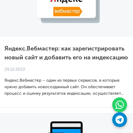
Яндекс.Вебмастер: как зарегистрировать
новый сайт и добавить его на индексацию
29.12.2022
Яндекс.Вебмастер – один из первых сервисов, в которые
нужно добавить новосозданный сайт. Он обеспечивает
процесс и оценку результатов индексации, осуществляет...