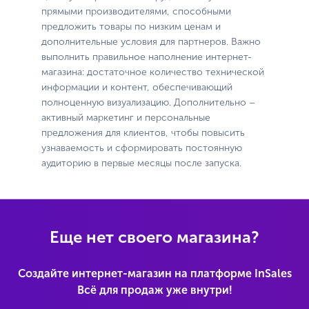
прямыми производителями, способными
предложить товары по низким ценам и
дополнительные условия для партнеров. Важно
выполнить правильное наполнение интернет-
магазина: достаточное количество технической
информации и контент, обеспечивающий
полноценную визуализацию. Дополнительно –
активный маркетинг и персональные
предложения для клиентов, чтобы повысить
узнаваемость и сформировать постоянную
аудиторию в первые месяцы после запуска.
Еще нет своего магазина?
Создайте интернет-магазин на платформе InSales
Всё для продаж уже внутри!