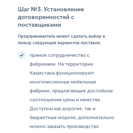
Шаг №3. Установление
договоренностей с
поставщиками
Предприниматель может сделать выбор в
пользу следующих вариантов поставок:
прямое сотрудничество с
фабриками. На территории
Казахстана функционируют
многочисленные мебельные
фабрики, предлагающие достойное
соотношение цены и качества.
Доступны как дорогие, так и
бюджетные модели, дополнительно
можно заказать производство