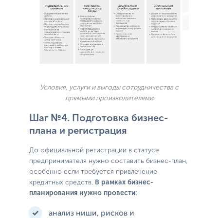
Условия, услуги и выгоды сотрудничества с
прямыми производителями
Шаг №4. Подготовка бизнес-
плана и регистрация
До официальной регистрации в статусе
предпринимателя нужно составить бизнес-план,
особенно если требуется привлечение
кредитных средств.
В рамках бизнес-
планирования нужно провести:
анализ ниши, рисков и