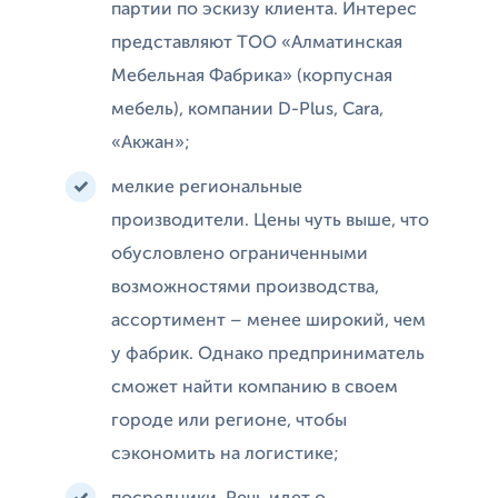
партии по эскизу клиента. Интерес
представляют ТОО «Алматинская
Мебельная Фабрика» (корпусная
мебель), компании D-Plus, Cara,
«Акжан»;
мелкие региональные
производители. Цены чуть выше, что
обусловлено ограниченными
возможностями производства,
ассортимент – менее широкий, чем
у фабрик. Однако предприниматель
сможет найти компанию в своем
городе или регионе, чтобы
сэкономить на логистике;