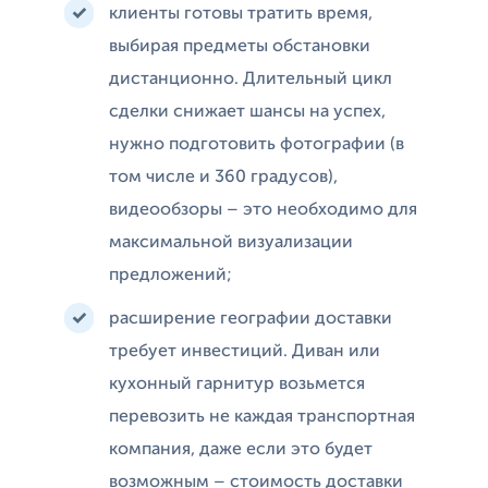
клиенты готовы тратить время,
выбирая предметы обстановки
дистанционно. Длительный цикл
сделки снижает шансы на успех,
нужно подготовить фотографии (в
том числе и 360 градусов),
видеообзоры – это необходимо для
максимальной визуализации
предложений;
расширение географии доставки
требует инвестиций. Диван или
кухонный гарнитур возьмется
перевозить не каждая транспортная
компания, даже если это будет
возможным – стоимость доставки