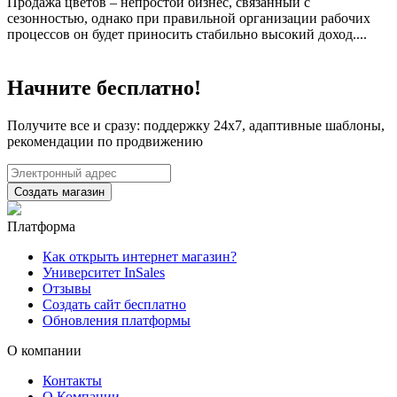
Продажа цветов – непростой бизнес, связанный с
сезонностью, однако при правильной организации рабочих
процессов он будет приносить стабильно высокий доход....
Начните бесплатно!
Получите все и сразу: поддержку 24х7, адаптивные шаблоны,
рекомендации по продвижению
Создать магазин
Платформа
Как открыть интернет магазин?
Университет InSales
Отзывы
Создать сайт бесплатно
Обновления платформы
О компании
Контакты
О Компании