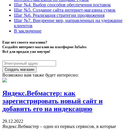
Шаг №4. Выбор способов обеспечения поставок
Шаг №5. Создание сайта интернет-магазина сумок
Шаг №6. Реализация стратегии продвижения
Шаг №7. Внедрение мер, направленных на удержание
клиентов
В заключение
Еще нет своего магазина?
Создайте интернет-магазин на платформе InSales
Всё для продаж уже внутри!
Создать магазин
Возможно вам также будет интересно:
Яндекс.Вебмастер: как
зарегистрировать новый сайт и
добавить его на индексацию
29.12.2022
Яндекс.Вебмастер – один из первых сервисов, в которые