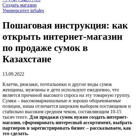
Создать магазин
Университет inSales
Пошаговая инструкция: как
открыть интернет-магазин
по продаже сумок в
Казахстане
13.09.2022
Клатчи, рюкзаки, почтальонки и другие виды сумок
женщины, мужчины и дети используют ежедневно, что
является причиной высокого спроса на эту товарную группу.
Сумки – высокомаржинальные и хорошо оборачиваемые
позиции, ниша отличается широким выбором поставщиков и
стабильно высоким средним чеком, составляющим 10-15
тысяч тенге.
Для продажи сумок нужно создать интернет-
магазин, сформировать интересный ассортимент, выбрать
партнеров и зарегистрировать бизнес – рассказываем, как
это сделать.