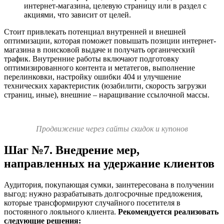
интернет-магазина, целевую страницу или в раздел с
акциями, что зависит от целей.
Стоит привлекать потенциал внутренней и внешней
оптимизации, которая поможет повышать позиции интернет-
магазина в поисковой выдаче и получать органический
трафик. Внутренние работы включают подготовку
оптимизированного контента и метатегов, выполнение
перелинковки, настройку ошибки 404 и улучшение
технических характеристик (юзабилити, скорость загрузки
страниц, иные), внешние – наращивание ссылочной массы.
Продвижение через сайты скидок и купонов
Шаг №7. Внедрение мер,
направленных на удержание клиентов
Аудитория, покупающая сумки, заинтересована в получении
выгод: нужно разрабатывать долгосрочные предложения,
которые трансформируют случайного посетителя в
постоянного лояльного клиента.
Рекомендуется реализовать
следующие решения: