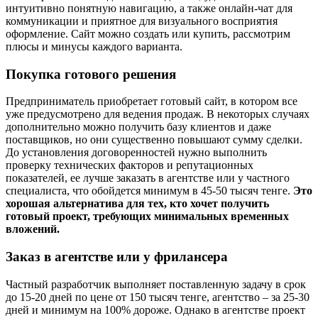
интуитивно понятную навигацию, а также онлайн-чат для
коммуникации и приятное для визуального восприятия
оформление. Сайт можно создать или купить, рассмотрим
плюсы и минусы каждого варианта.
Покупка готового решения
Предприниматель приобретает готовый сайт, в котором все
уже предусмотрено для ведения продаж. В некоторых случаях
дополнительно можно получить базу клиентов и даже
поставщиков, но они существенно повышают сумму сделки.
До установления договоренностей нужно выполнить
проверку технических факторов и репутационных
показателей, ее лучше заказать в агентстве или у частного
специалиста, что обойдется минимум в 45-50 тысяч тенге.
Это
хорошая альтернатива для тех, кто хочет получить
готовый проект, требующих минимальных временных
вложений.
Заказ в агентстве или у фрилансера
Частный разработчик выполняет поставленную задачу в срок
до 15-20 дней по цене от 150 тысяч тенге, агентство – за 25-30
дней и минимум на 100% дороже. Однако в агентстве проект