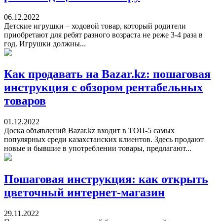
06.12.2022
Детские игрушки – ходовой товар, который родители
приобретают для ребят разного возраста не реже 3-4 раза в
год. Игрушки должны...
Как продавать на Bazar.kz: пошаговая
инструкция с обзором рентабельных
товаров
01.12.2022
Доска объявлений Bazar.kz входит в ТОП-5 самых
популярных среди казахстанских клиентов. Здесь продают
новые и бывшие в употреблении товары, предлагают...
Пошаговая инструкция: как открыть
цветочный интернет-магазин
29.11.2022