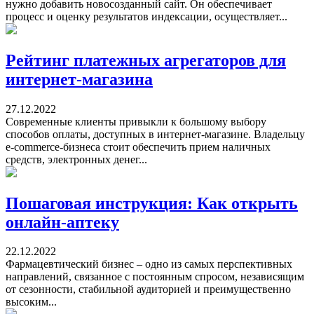
нужно добавить новосозданный сайт. Он обеспечивает
процесс и оценку результатов индексации, осуществляет...
Рейтинг платежных агрегаторов для
интернет-магазина
27.12.2022
Современные клиенты привыкли к большому выбору
способов оплаты, доступных в интернет-магазине. Владельцу
e-commerce-бизнеса стоит обеспечить прием наличных
средств, электронных денег...
Пошаговая инструкция: Как открыть
онлайн-аптеку
22.12.2022
Фармацевтический бизнес – одно из самых перспективных
направлений, связанное с постоянным спросом, независящим
от сезонности, стабильной аудиторией и преимущественно
высоким...