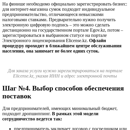
На финише необходимо официально зарегистрировать бизнес:
для интернет-магазина сумок подходит индивидуальное
предпринимательство, отличающееся невысокими
налоговыми ставками. Предварительно нужно получить
электронную цифровую подпись – это можно сделать
дистанционно на государственном портале Egov.kz, потом –
зарегистрироваться в выбранном статусе на портале
Электронного лицензирования Elicense.kz.
Офлайн
процедуру проходят в ближайшем центре обслуживания
населения, она занимает не более одних суток.
Для заказа услуги нужно зарегистрироваться на портале
Elicense.kz, указав ИНН и адрес электронной почты
Шаг №4. Выбор способов обеспечения
поставок
Для предпринимателей, имеющих минимальный бюджет,
подходит дропшиппинг.
В рамках этой модели
сотрудничество ведется так:
предприниматель заключает договор с посредником или