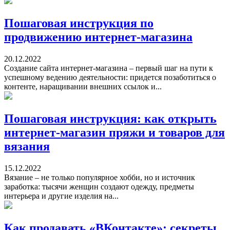
Пошаговая инструкция по
продвижению интернет-магазина
20.12.2022
Создание сайта интернет-магазина – первый шаг на пути к
успешному ведению деятельности: придется позаботиться о
контенте, наращивании внешних ссылок и...
Пошаговая инструкция: как открыть
интернет-магазин пряжи и товаров для
вязания
15.12.2022
Вязание – не только популярное хобби, но и источник
заработка: тысячи женщин создают одежду, предметы
интерьера и другие изделия на...
Как продавать «ВКонтакте»: секреты