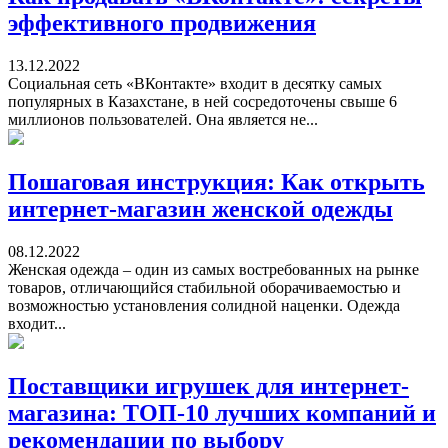
эффективного продвижения
13.12.2022
Социальная сеть «ВКонтакте» входит в десятку самых
популярных в Казахстане, в ней сосредоточены свыше 6
миллионов пользователей. Она является не...
Пошаговая инструкция: Как открыть
интернет-магазин женской одежды
08.12.2022
Женская одежда – один из самых востребованных на рынке
товаров, отличающийся стабильной оборачиваемостью и
возможностью установления солидной наценки. Одежда
входит...
Поставщики игрушек для интернет-
магазина: ТОП-10 лучших компаний и
рекомендации по выбору