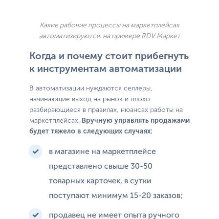
Какие рабочие процессы на маркетплейсах
автоматизируются: на примере RDV Маркет
Когда и почему стоит прибегнуть
к инструментам автоматизации
В автоматизации нуждаются селлеры,
начинающие выход на рынок и плохо
разбирающиеся в правилах, нюансах работы на
маркетплейсах.
Вручную управлять продажами
будет тяжело в следующих случаях:
в магазине на маркетплейсе
представлено свыше 30-50
товарных карточек, в сутки
поступают минимум 15-20 заказов;
продавец не имеет опыта ручного