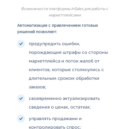
Возможности платформы inSales для работы с
маркетплейсами
Автоматизация с привлечением готовых
решений позволяет:
предупредить ошибки,
порождающие штрафы со стороны
маркетплейса и поток жалоб от
клиентов, которые столкнулись с
длительным сроком обработки
заказов;
своевременно актуализировать
сведения о ценах, остатках;
управлять продажами и
контролировать спрос;