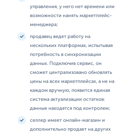
управления, у него нет времени или
возможности нанять маркетплейс-
менеджера;
продавец ведет работу на
нескольких платформах, испытывая
потребность в синхронизации
данных. Подключив сервис, он
сможет централизовано обновлять
цены на всех маркетплейсах, а не на
каждом вручную, появится единая
система актуализации остатков:
данные находятся под контролем;
селлер имеет онлайн-магазин и
дополнительно продает на других