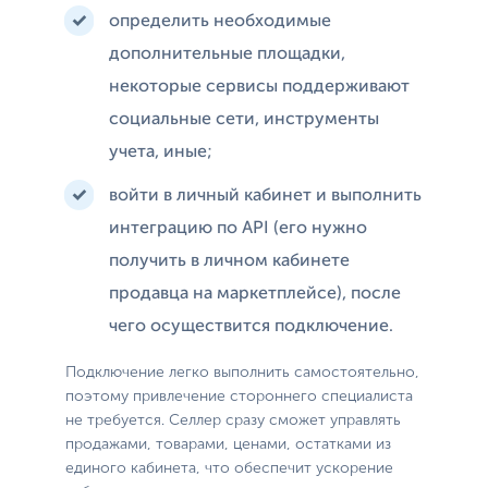
определить необходимые
дополнительные площадки,
некоторые сервисы поддерживают
социальные сети, инструменты
учета, иные;
войти в личный кабинет и выполнить
интеграцию по API (его нужно
получить в личном кабинете
продавца на маркетплейсе), после
чего осуществится подключение.
Подключение легко выполнить самостоятельно,
поэтому привлечение стороннего специалиста
не требуется. Селлер сразу сможет управлять
продажами, товарами, ценами, остатками из
единого кабинета, что обеспечит ускорение