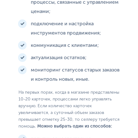
процессы, связанные с управлением
ценами;
подключение и настройка
инструментов продвижения;
коммуникация с клиентами;
актуализация остатков;
мониторинг статусов старых заказов
и контроль новых, иные.
На первых порах, когда в магазине представлены
10-20 карточек, процессами легко управлять
вручную. Если количество карточек
увеличивается, а суточный объем заказов
превышает отметку 25-30, то селлеру требуется
помощь.
Можно выбрать один из способов: