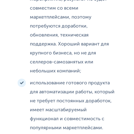
совместим со всеми
маркетплейсами, поэтому
потребуются доработки,
обновления, техническая
поддержка. Хороший вариант для
крупного бизнеса, но не для
селлеров-самозанятых или
небольших компаний;
использование готового продукта
для автоматизации работы, который
не требует постоянных доработок,
имеет масштабируемый
функционал и совместимость с
популярными маркетплейсами.