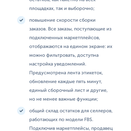
остатков, как пакетно на всех
площадках, так и выборочно;
повышение скорости сборки
заказов. Все заказы, поступающие из
подключенных маркетплейсов,
отображаются на едином экране: их
можно фильтровать, доступна
настройка уведомлений.
Предусмотрена лента этикеток,
обновление каждые пять минут,
единый сборочный лист и другие,
но не менее важные функции;
общий склад остатков для селлеров,
работающих по модели FBS.
Подключив маркетплейсы, продавец