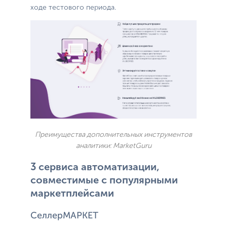
ходе тестового периода.
Преимущества дополнительных инструментов
аналитики: MarketGuru
3 сервиса автоматизации,
совместимые с популярными
маркетплейсами
СеллерМАРКЕТ