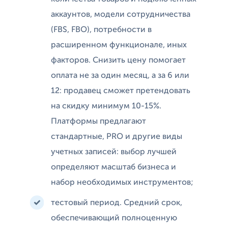
аккаунтов, модели сотрудничества
(FBS, FBO), потребности в
расширенном функционале, иных
факторов. Снизить цену помогает
оплата не за один месяц, а за 6 или
12: продавец сможет претендовать
на скидку минимум 10-15%.
Платформы предлагают
стандартные, PRO и другие виды
учетных записей: выбор лучшей
определяют масштаб бизнеса и
набор необходимых инструментов;
тестовый период. Средний срок,
обеспечивающий полноценную