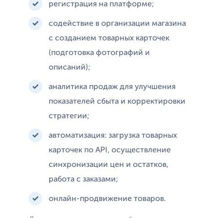
регистрация на платформе;
содействие в организации магазина
с созданием товарных карточек
(подготовка фотографий и
описаний);
аналитика продаж для улучшения
показателей сбыта и корректировки
стратегии;
автоматизация: загрузка товарных
карточек по API, осуществление
синхронизации цен и остатков,
работа с заказами;
онлайн-продвижение товаров.