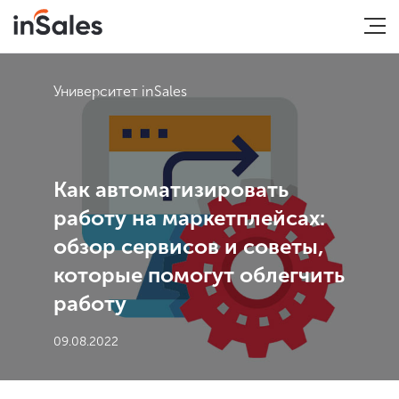
Университет inSales
Как автоматизировать
работу на маркетплейсах:
обзор сервисов и советы,
которые помогут облегчить
работу
09.08.2022