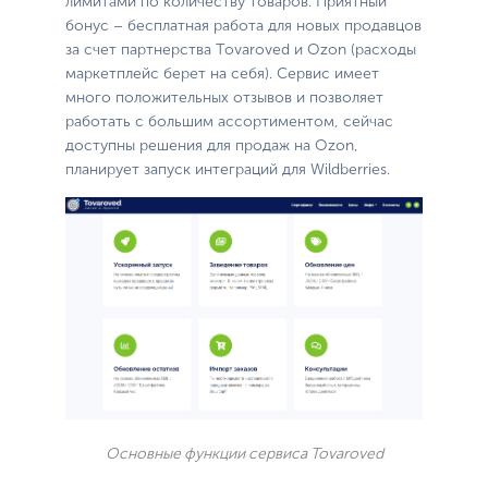
лимитами по количеству товаров. Приятный
бонус – бесплатная работа для новых продавцов
за счет партнерства Tovaroved и Ozon (расходы
маркетплейс берет на себя). Сервис имеет
много положительных отзывов и позволяет
работать с большим ассортиментом, сейчас
доступны решения для продаж на Ozon,
планирует запуск интеграций для Wildberries.
Основные функции сервиса Tovaroved