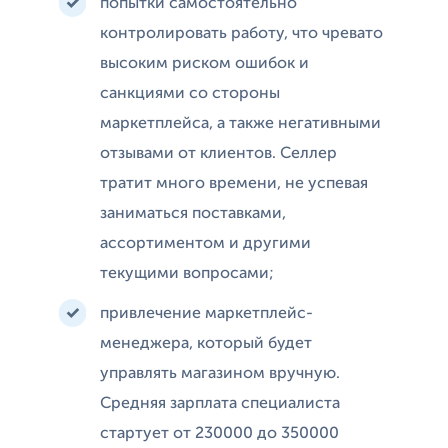
попытки самостоятельно
контролировать работу, что чревато
высоким риском ошибок и
санкциями со стороны
маркетплейса, а также негативными
отзывами от клиентов. Селлер
тратит много времени, не успевая
заниматься поставками,
ассортиментом и другими
текущими вопросами;
привлечение маркетплейс-
менеджера, который будет
управлять магазином вручную.
Средняя зарплата специалиста
стартует от 230000 до 350000