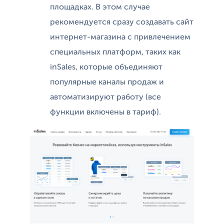
площадках. В этом случае
рекомендуется сразу создавать сайт
интернет-магазина с привлечением
специальных платформ, таких как
inSales, которые объединяют
популярные каналы продаж и
автоматизируют работу (все
функции включены в тариф).