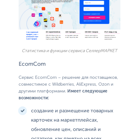
Статистика и функции сервиса СеллерМАРКЕТ
EcomCom
Сервис EcomCom – решение для поставщиков,
совместимое с Wildberries, AliExpress, Ozon и
другими платформами.
Имеет следующие
возможности:
создание и размещение товарных
карточек на маркетплейсах,
обновление цен, описаний и