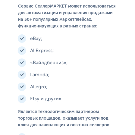
Сервис СеллерМАРКЕТ может использоваться
для автоматизации и управления продажами
на 30+ популярных маркетплейсах,
функционирующих в разных странах:
eBay;
AliExpress;
«Вайлдберриз»;
Lamoda;
Allegro;
Etsy и других.
Является технологическим партнером
торговых площадок, оказывает услуги под
ключ для начинающих и опытных селлеров: