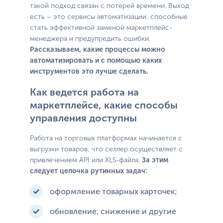
такой подход связан с потерей времени. Выход
есть – это сервисы автоматизации, способные
стать эффективной заменой маркетплейс-
менеджера и предупредить ошибки.
Рассказываем, какие процессы можно
автоматизировать и с помощью каких
инструментов это лучше сделать.
Как ведется работа на
маркетплейсе, какие способы
управления доступны
Работа на торговых платформах начинается с
выгрузки товаров, что селлер осуществляет с
привлечением API или XLS-файла.
За этим
следует цепочка рутинных задач:
оформление товарных карточек;
обновление, снижение и другие