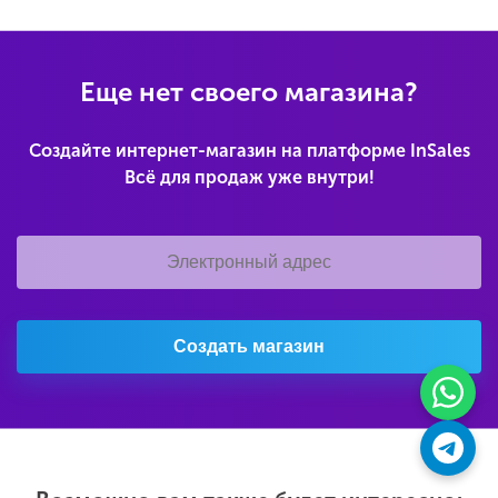
Еще нет своего магазина?
Создайте интернет-магазин на платформе InSales
Всё для продаж уже внутри!
Создать магазин