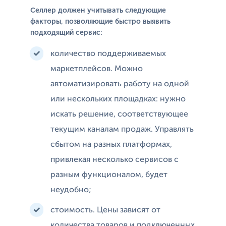
Селлер должен учитывать следующие
факторы, позволяющие быстро выявить
подходящий сервис:
количество поддерживаемых
маркетплейсов. Можно
автоматизировать работу на одной
или нескольких площадках: нужно
искать решение, соответствующее
текущим каналам продаж. Управлять
сбытом на разных платформах,
привлекая несколько сервисов с
разным функционалом, будет
неудобно;
стоимость. Цены зависят от
количества товаров и подключенных