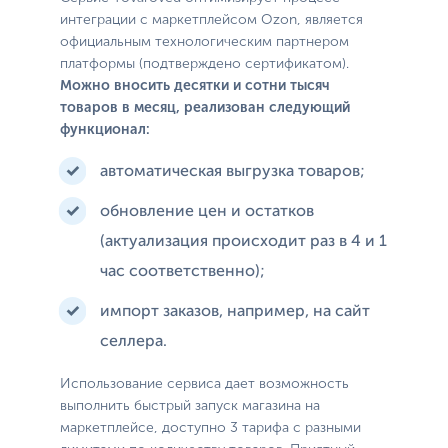
интеграции с маркетплейсом Ozon, является
официальным технологическим партнером
платформы (подтверждено сертификатом).
Можно вносить десятки и сотни тысяч
товаров в месяц, реализован следующий
функционал:
автоматическая выгрузка товаров;
обновление цен и остатков
(актуализация происходит раз в 4 и 1
час соответственно);
импорт заказов, например, на сайт
селлера.
Использование сервиса дает возможность
выполнить быстрый запуск магазина на
маркетплейсе, доступно 3 тарифа с разными