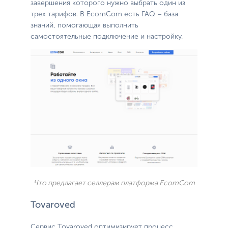
завершения которого нужно выбрать один из
трех тарифов. В EcomCom есть FAQ – база
знаний, помогающая выполнить
самостоятельные подключение и настройку.
Что предлагает селлерам платформа EcomCom
Tovaroved
Сервис Tovaroved оптимизирует процесс