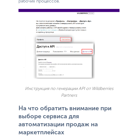
рабочих процессов.
Инструкция по генерации API от Wildberries
Partners
На что обратить внимание при
выборе сервиса для
автоматизации продаж на
маркетплейсах