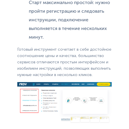
Старт максимально простой: нужно
пройти регистрацию и следовать
инструкции, подключение
выполняется в течение нескольких
минут.
Готовый инструмент сочетает в себе достойное
соотношение цены и качества, большинство
сервисов отличаются простым интерфейсом и
изобилием инструкций, позволяющих выполнить
нужные настройки в несколько кликов.