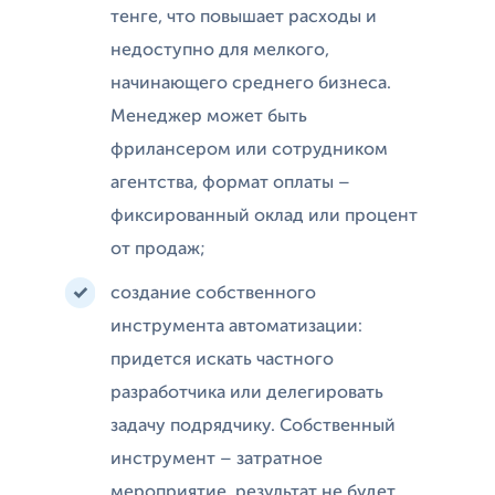
тенге, что повышает расходы и
недоступно для мелкого,
начинающего среднего бизнеса.
Менеджер может быть
фрилансером или сотрудником
агентства, формат оплаты –
фиксированный оклад или процент
от продаж;
создание собственного
инструмента автоматизации:
придется искать частного
разработчика или делегировать
задачу подрядчику. Собственный
инструмент – затратное
мероприятие, результат не будет