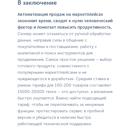
В заключение
Автоматизация продаж на маркетплейсах
экономит время, сводит к нулю человеческий
фактор и помогает повысить продуктивность.
Селлер может отказаться от ручной обработки
данных, направив силы в общение с
покупателями и поставщиками, работу с
аналитикой и поиск инструментов для
продвижения. Самое простое решение – выбор
готового продукта, совместимого с
популярными маркетплейсами и не
нуждающегося в доработках. Средняя ставка в
рамках тарифа для 100-200 товаров составляет
15000-20000 тенге – это доступно, а вложения
быстро окупаются. Важно найти подходящий
тариф, чтобы не переплачивать за ненужные
функции, протестировать сервис в пробной
версии и убедиться в наличии быстро
работающей технической поддержки.