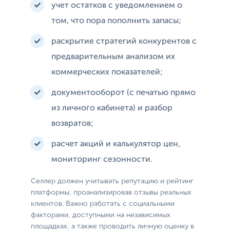
учет остатков с уведомлением о
том, что пора пополнить запасы;
раскрытие стратегий конкурентов с
предварительным анализом их
коммерческих показателей;
документооборот (с печатью прямо
из личного кабинета) и разбор
возвратов;
расчет акций и калькулятор цен,
мониторинг сезонности.
Селлер должен учитывать репутацию и рейтинг
платформы, проанализировав отзывы реальных
клиентов. Важно работать с социальными
факторами, доступными на независимых
площадках, а также проводить личную оценку в