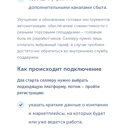
дополнительными каналами сбыта.
Улучшение и обновление готовых инструментов
автоматизации, обеспечение совместимости с
разными торговыми площадками – головная
боль их разработчиков. Селлеру нужно лишь
оплатить выбранный тариф, в случае проблем
достаточно обратиться во внутреннюю службу
поддержки.
Как происходит подключение
Для старта селлеру нужно выбрать
подходящую платформу, потом – пройти
регистрацию:
указать краткие данные о компании
и маркетплейсы, на которых будет
или уже ведется работа;