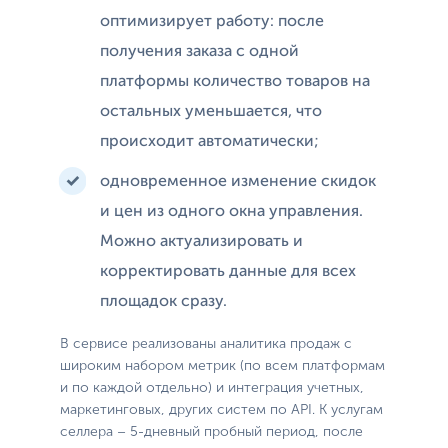
оптимизирует работу: после
получения заказа с одной
платформы количество товаров на
остальных уменьшается, что
происходит автоматически;
одновременное изменение скидок
и цен из одного окна управления.
Можно актуализировать и
корректировать данные для всех
площадок сразу.
В сервисе реализованы аналитика продаж с
широким набором метрик (по всем платформам
и по каждой отдельно) и интеграция учетных,
маркетинговых, других систем по API. К услугам
селлера – 5-дневный пробный период, после