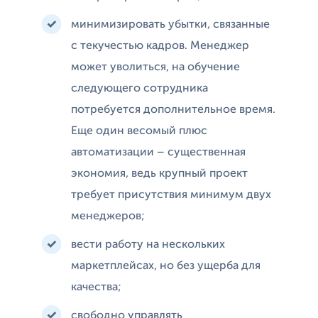
минимизировать убытки, связанные
с текучестью кадров. Менеджер
может уволиться, на обучение
следующего сотрудника
потребуется дополнительное время.
Еще один весомый плюс
автоматизации – существенная
экономия, ведь крупный проект
требует присутствия минимум двух
менеджеров;
вести работу на нескольких
маркетплейсах, но без ущерба для
качества;
свободно управлять