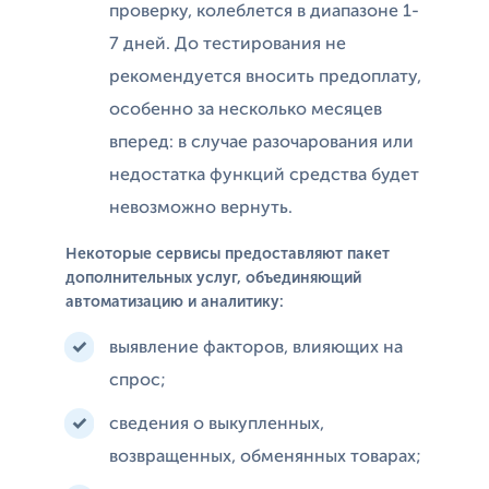
проверку, колеблется в диапазоне 1-
7 дней. До тестирования не
рекомендуется вносить предоплату,
особенно за несколько месяцев
вперед: в случае разочарования или
недостатка функций средства будет
невозможно вернуть.
Некоторые сервисы предоставляют пакет
дополнительных услуг, объединяющий
автоматизацию и аналитику:
выявление факторов, влияющих на
спрос;
сведения о выкупленных,
возвращенных, обменянных товарах;