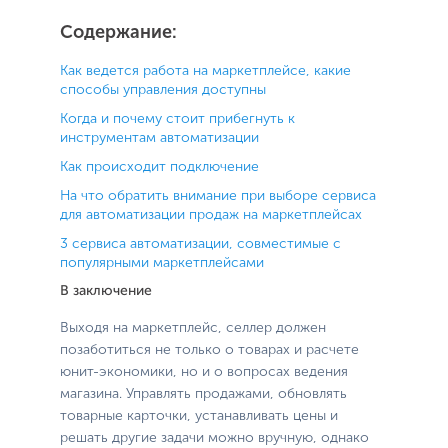
Содержание:
Как ведется работа на маркетплейсе, какие
способы управления доступны
Когда и почему стоит прибегнуть к
инструментам автоматизации
Как происходит подключение
На что обратить внимание при выборе сервиса
для автоматизации продаж на маркетплейсах
3 сервиса автоматизации, совместимые с
популярными маркетплейсами
В заключение
Выходя на маркетплейс, селлер должен
позаботиться не только о товарах и расчете
юнит-экономики, но и о вопросах ведения
магазина. Управлять продажами, обновлять
товарные карточки, устанавливать цены и
решать другие задачи можно вручную, однако