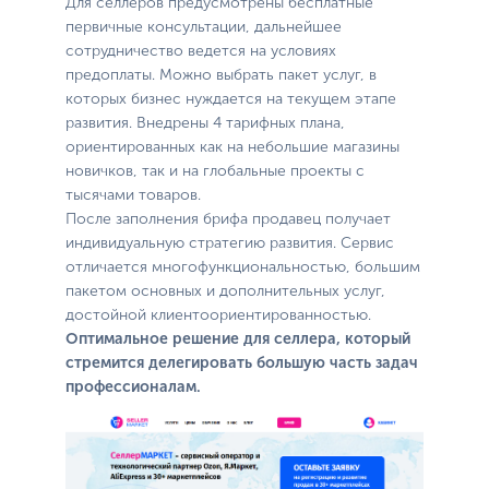
Для селлеров предусмотрены бесплатные
первичные консультации, дальнейшее
сотрудничество ведется на условиях
предоплаты. Можно выбрать пакет услуг, в
которых бизнес нуждается на текущем этапе
развития. Внедрены 4 тарифных плана,
ориентированных как на небольшие магазины
новичков, так и на глобальные проекты с
тысячами товаров.
После заполнения брифа продавец получает
индивидуальную стратегию развития. Сервис
отличается многофункциональностью, большим
пакетом основных и дополнительных услуг,
достойной клиентоориентированностью.
Оптимальное решение для селлера, который
стремится делегировать большую часть задач
профессионалам.